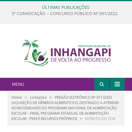
ÚLTIMAS PUBLICAÇÕES:
5ª CONVOCAÇÃO – CONCURSO PÚBLICO Nº 001/2022
MENU
»
»
Home
Licitações
PREGÃO ELETRÔNICO Nº 011/2023
(AQUISIÇÃO DE GÊNEROS ALIMENTÍCIOS, DESTINADO A ATENDER
AS NECESSIDADES DO PROGRAMA NACIONAL DE ALIMENTAÇÃO
ESCOLAR – PNAE, PROGRAMA ESTADUAL DE ALIMENTAÇÃO
»
ESCOLAR - PEAE E RECURSOS PRÓPRIOS)
EXTRATO DO TCM