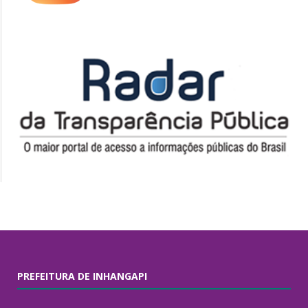
PREFEITURA DE INHANGAPI