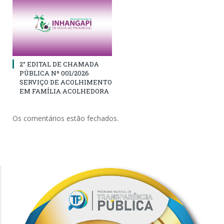
2° EDITAL DE CHAMADA
PÚBLICA Nº 001/2026
SERVIÇO DE ACOLHIMENTO
EM FAMÍLIA ACOLHEDORA
Os comentários estão fechados.