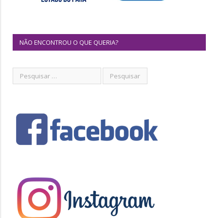
NÃO ENCONTROU O QUE QUERIA?