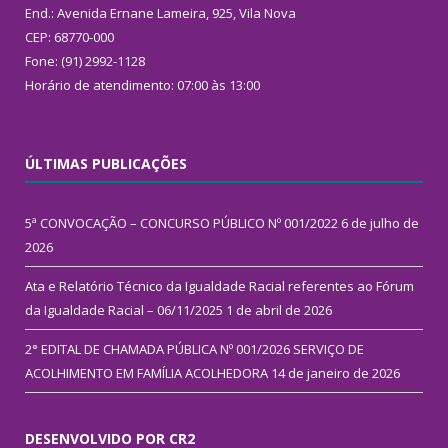
End.: Avenida Ernane Lameira, 925, Vila Nova
CEP: 68770-000
Fone: (91) 2992-1128
Horário de atendimento: 07:00 às 13:00
ÚLTIMAS PUBLICAÇÕES
5ª CONVOCAÇÃO – CONCURSO PÚBLICO Nº 001/2022
6 de julho de
2026
Ata e Relatório Técnico da Igualdade Racial referentes ao Fórum
da Igualdade Racial – 06/11/2025
1 de abril de 2026
2° EDITAL DE CHAMADA PÚBLICA Nº 001/2026 SERVIÇO DE
ACOLHIMENTO EM FAMÍLIA ACOLHEDORA
14 de janeiro de 2026
DESENVOLVIDO POR CR2