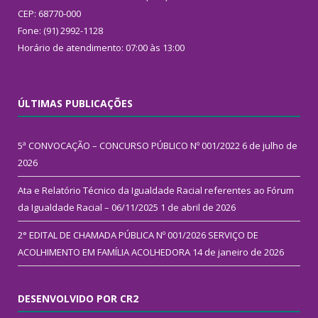
CEP: 68770-000
Fone: (91) 2992-1128
Horário de atendimento: 07:00 às 13:00
ÚLTIMAS PUBLICAÇÕES
5ª CONVOCAÇÃO – CONCURSO PÚBLICO Nº 001/2022
6 de julho de
2026
Ata e Relatório Técnico da Igualdade Racial referentes ao Fórum
da Igualdade Racial – 06/11/2025
1 de abril de 2026
2° EDITAL DE CHAMADA PÚBLICA Nº 001/2026 SERVIÇO DE
ACOLHIMENTO EM FAMÍLIA ACOLHEDORA
14 de janeiro de 2026
DESENVOLVIDO POR CR2