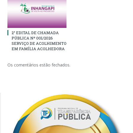
2° EDITAL DE CHAMADA
PÚBLICA Nº 001/2026
SERVIÇO DE ACOLHIMENTO
EM FAMÍLIA ACOLHEDORA
Os comentários estão fechados.