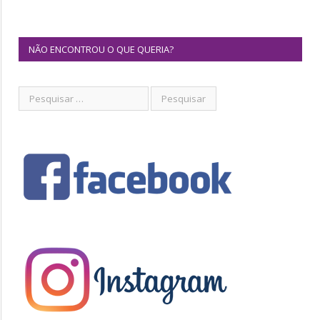
NÃO ENCONTROU O QUE QUERIA?