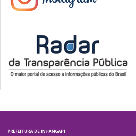
PREFEITURA DE INHANGAPI