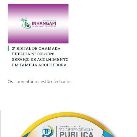
2° EDITAL DE CHAMADA
PÚBLICA Nº 001/2026
SERVIÇO DE ACOLHIMENTO
EM FAMÍLIA ACOLHEDORA
Os comentários estão fechados.