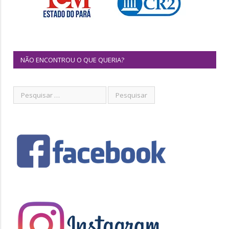
NÃO ENCONTROU O QUE QUERIA?