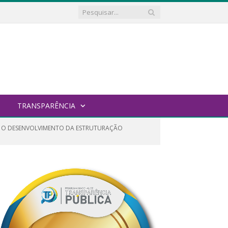
TRANSPARÊNCIA
RA O DESENVOLVIMENTO DA ESTRUTURAÇÃO