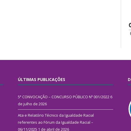
ÚLTIMAS PUBLICAÇÕES
D
5ª CONVOCAÇÃO – CONCURSO PÚBLICO Nº 001/2022
6
de julho de 2026
Ata e Relatório Técnico da Igualdade Racial
referentes ao Fórum da Igualdade Racial –
06/11/2025
1 de abril de 2026