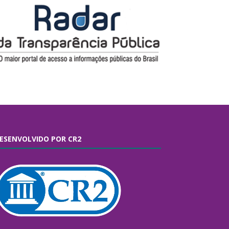
ESENVOLVIDO POR CR2