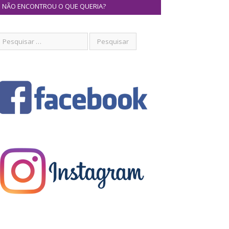
NÃO ENCONTROU O QUE QUERIA?