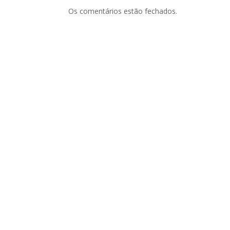
Os comentários estão fechados.