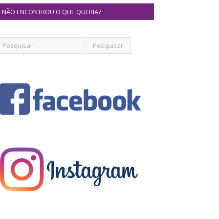
NÃO ENCONTROU O QUE QUERIA?