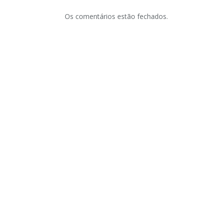
Os comentários estão fechados.