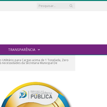
TRANSPARÊNCIA
 Utilitário para Cargas acima de 1 Tonelada, Zero
s necessidades da Secretaria Municipal De