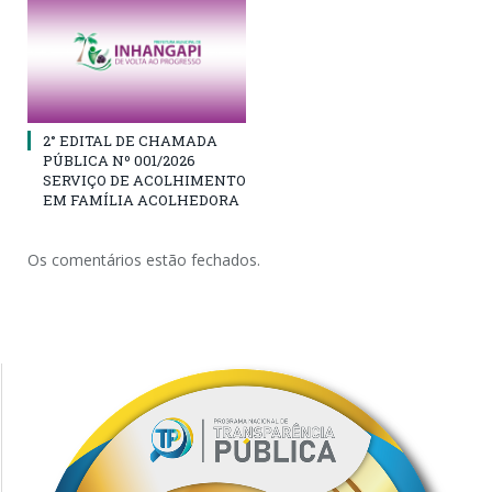
2° EDITAL DE CHAMADA
PÚBLICA Nº 001/2026
SERVIÇO DE ACOLHIMENTO
EM FAMÍLIA ACOLHEDORA
Os comentários estão fechados.