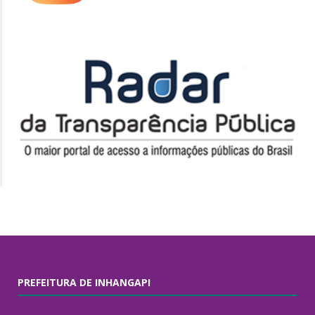
PREFEITURA DE INHANGAPI