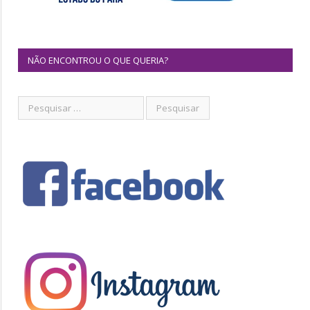
NÃO ENCONTROU O QUE QUERIA?