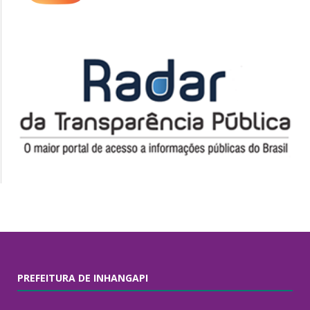
PREFEITURA DE INHANGAPI