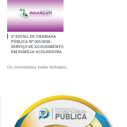
2° EDITAL DE CHAMADA
PÚBLICA Nº 001/2026
SERVIÇO DE ACOLHIMENTO
EM FAMÍLIA ACOLHEDORA
Os comentários estão fechados.