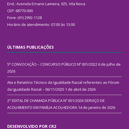
End.: Avenida Ernane Lameira, 925, Vila Nova
CEP: 68770-000
Fone: (91) 2992-1128
Horário de atendimento: 07:00 às 13:00
ÚLTIMAS PUBLICAÇÕES
5ª CONVOCAÇÃO – CONCURSO PÚBLICO Nº 001/2022
6 de julho de
2026
Ata e Relatório Técnico da Igualdade Racial referentes ao Fórum
da Igualdade Racial – 06/11/2025
1 de abril de 2026
2° EDITAL DE CHAMADA PÚBLICA Nº 001/2026 SERVIÇO DE
ACOLHIMENTO EM FAMÍLIA ACOLHEDORA
14 de janeiro de 2026
DESENVOLVIDO POR CR2