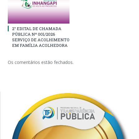
2° EDITAL DE CHAMADA
PÚBLICA Nº 001/2026
SERVIÇO DE ACOLHIMENTO
EM FAMÍLIA ACOLHEDORA
Os comentários estão fechados.