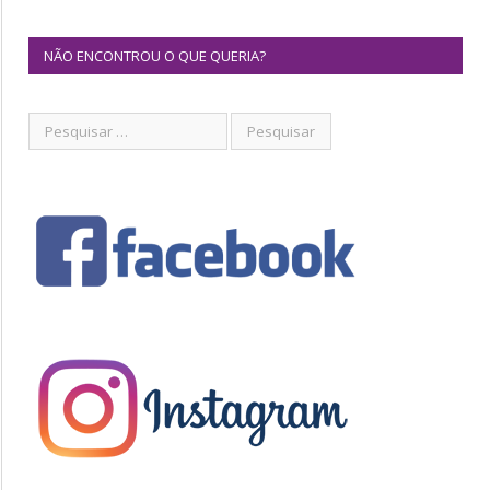
NÃO ENCONTROU O QUE QUERIA?