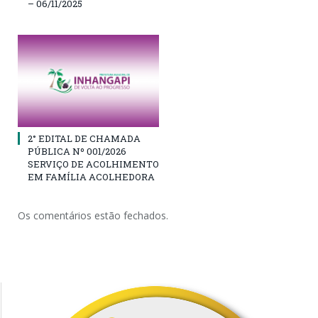
– 06/11/2025
2° EDITAL DE CHAMADA
PÚBLICA Nº 001/2026
SERVIÇO DE ACOLHIMENTO
EM FAMÍLIA ACOLHEDORA
Os comentários estão fechados.