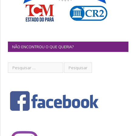
NÃO ENCONTROU O QUE QUERIA?