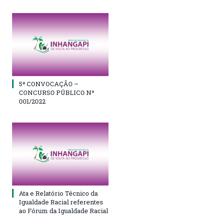
5ª CONVOCAÇÃO –
CONCURSO PÚBLICO Nº
001/2022
Ata e Relatório Técnico da
Igualdade Racial referentes
ao Fórum da Igualdade Racial