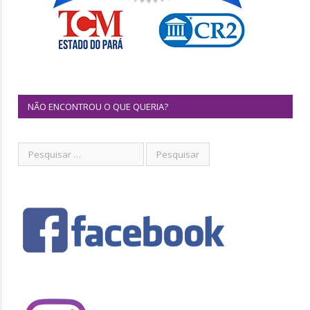
NÃO ENCONTROU O QUE QUERIA?