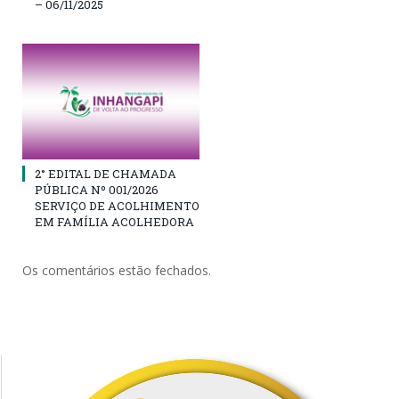
– 06/11/2025
2° EDITAL DE CHAMADA
PÚBLICA Nº 001/2026
SERVIÇO DE ACOLHIMENTO
EM FAMÍLIA ACOLHEDORA
Os comentários estão fechados.