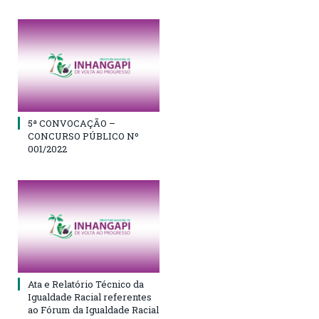
5ª CONVOCAÇÃO –
CONCURSO PÚBLICO Nº
001/2022
Ata e Relatório Técnico da
Igualdade Racial referentes
ao Fórum da Igualdade Racial