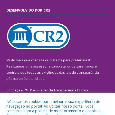
DESENVOLVIDO POR CR2
Muito mais que
criar site
ou
sistema para prefeituras
!
Realizamos uma
assessoria
completa, onde garantimos em
contrato que todas as exigências das
leis de transparência
pública
serão atendidas.
Conheça o
PNTP
e o
Radar da Transparência Pública
Nós usamos cookies para melhorar sua experiência de
navegação no portal. Ao utilizar nosso portal, você
concorda com a política de monitoramento de cookies.