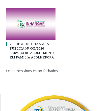
2° EDITAL DE CHAMADA
PÚBLICA Nº 001/2026
SERVIÇO DE ACOLHIMENTO
EM FAMÍLIA ACOLHEDORA
Os comentários estão fechados.