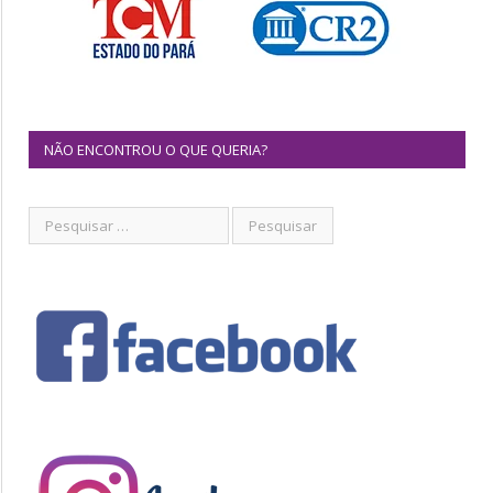
NÃO ENCONTROU O QUE QUERIA?