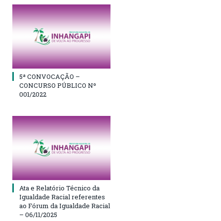
5ª CONVOCAÇÃO –
CONCURSO PÚBLICO Nº
001/2022
Ata e Relatório Técnico da
Igualdade Racial referentes
ao Fórum da Igualdade Racial
– 06/11/2025