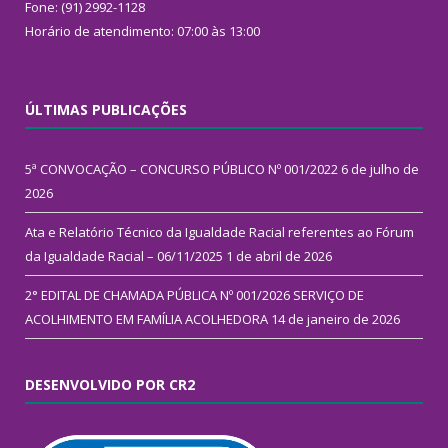
Fone: (91) 2992-1128
Horário de atendimento: 07:00 às 13:00
ÚLTIMAS PUBLICAÇÕES
5ª CONVOCAÇÃO – CONCURSO PÚBLICO Nº 001/2022
6 de julho de
2026
Ata e Relatório Técnico da Igualdade Racial referentes ao Fórum
da Igualdade Racial – 06/11/2025
1 de abril de 2026
2° EDITAL DE CHAMADA PÚBLICA Nº 001/2026 SERVIÇO DE
ACOLHIMENTO EM FAMÍLIA ACOLHEDORA
14 de janeiro de 2026
DESENVOLVIDO POR CR2