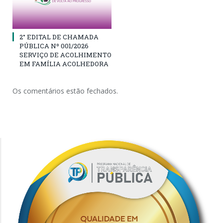
2° EDITAL DE CHAMADA
PÚBLICA Nº 001/2026
SERVIÇO DE ACOLHIMENTO
EM FAMÍLIA ACOLHEDORA
Os comentários estão fechados.