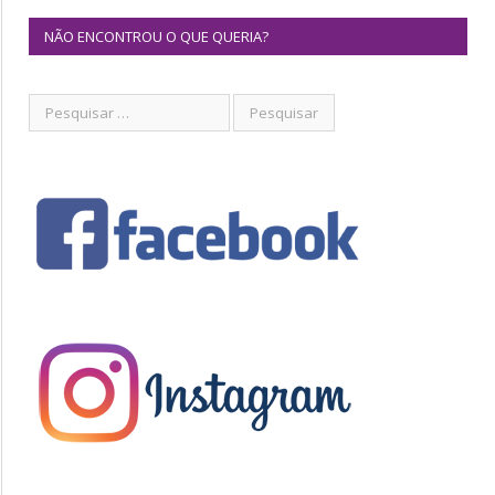
NÃO ENCONTROU O QUE QUERIA?