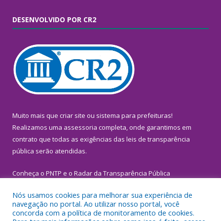
DESENVOLVIDO POR CR2
Muito mais que
criar site
ou
sistema para prefeituras
!
Realizamos uma
assessoria
completa, onde garantimos em
contrato que todas as exigências das
leis de transparência
pública
serão atendidas.
Conheça o
PNTP
e o
Radar da Transparência Pública
Nós usamos cookies para melhorar sua experiência de
navegação no portal. Ao utilizar nosso portal, você
concorda com a política de monitoramento de cookies.