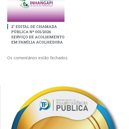
2° EDITAL DE CHAMADA
PÚBLICA Nº 001/2026
SERVIÇO DE ACOLHIMENTO
EM FAMÍLIA ACOLHEDORA
Os comentários estão fechados.