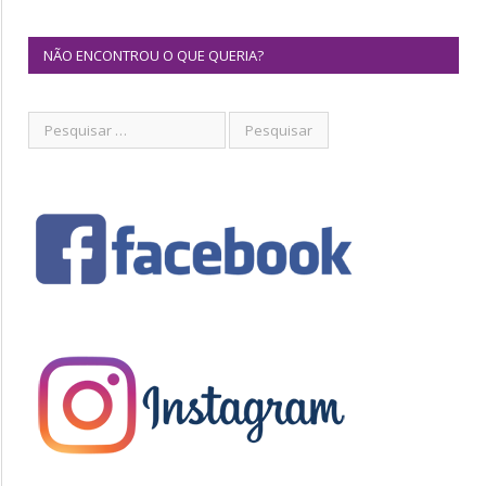
NÃO ENCONTROU O QUE QUERIA?