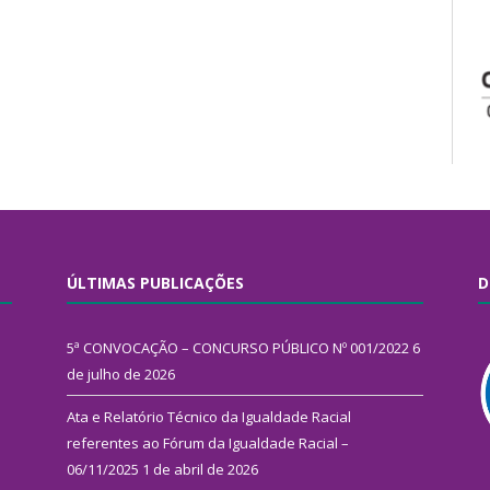
ÚLTIMAS PUBLICAÇÕES
D
5ª CONVOCAÇÃO – CONCURSO PÚBLICO Nº 001/2022
6
de julho de 2026
Ata e Relatório Técnico da Igualdade Racial
referentes ao Fórum da Igualdade Racial –
06/11/2025
1 de abril de 2026