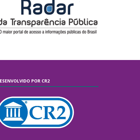
ESENVOLVIDO POR CR2