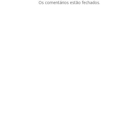
Os comentários estão fechados.