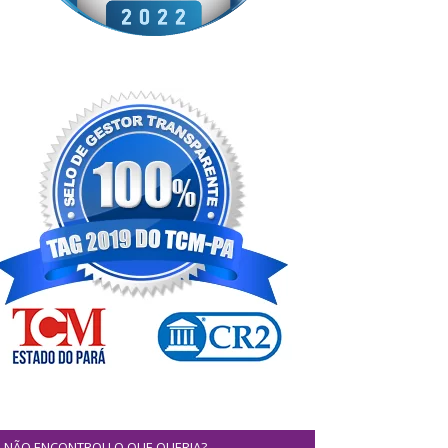
NÃO ENCONTROU O QUE QUERIA?