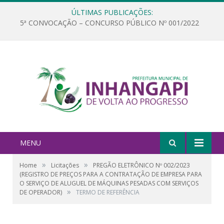
ÚLTIMAS PUBLICAÇÕES:
5ª CONVOCAÇÃO – CONCURSO PÚBLICO Nº 001/2022
MENU
»
»
Home
Licitações
PREGÃO ELETRÔNICO Nº 002/2023
(REGISTRO DE PREÇOS PARA A CONTRATAÇÃO DE EMPRESA PARA
O SERVIÇO DE ALUGUEL DE MÁQUINAS PESADAS COM SERVIÇOS
»
DE OPERADOR)
TERMO DE REFERÊNCIA