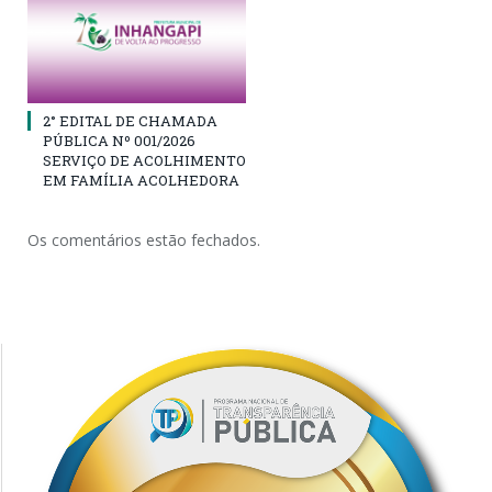
2° EDITAL DE CHAMADA
PÚBLICA Nº 001/2026
SERVIÇO DE ACOLHIMENTO
EM FAMÍLIA ACOLHEDORA
Os comentários estão fechados.