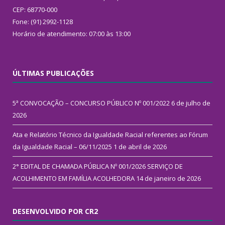
CEP: 68770-000
Fone: (91) 2992-1128
Horário de atendimento: 07:00 às 13:00
ÚLTIMAS PUBLICAÇÕES
5ª CONVOCAÇÃO – CONCURSO PÚBLICO Nº 001/2022
6 de julho de
2026
Ata e Relatório Técnico da Igualdade Racial referentes ao Fórum
da Igualdade Racial – 06/11/2025
1 de abril de 2026
2° EDITAL DE CHAMADA PÚBLICA Nº 001/2026 SERVIÇO DE
ACOLHIMENTO EM FAMÍLIA ACOLHEDORA
14 de janeiro de 2026
DESENVOLVIDO POR CR2