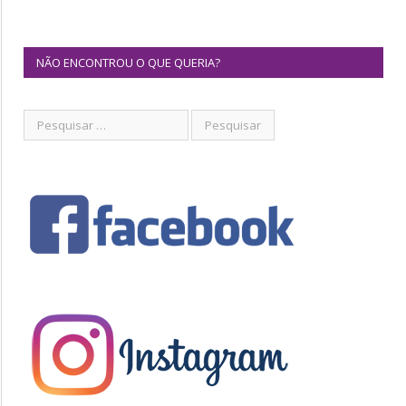
NÃO ENCONTROU O QUE QUERIA?