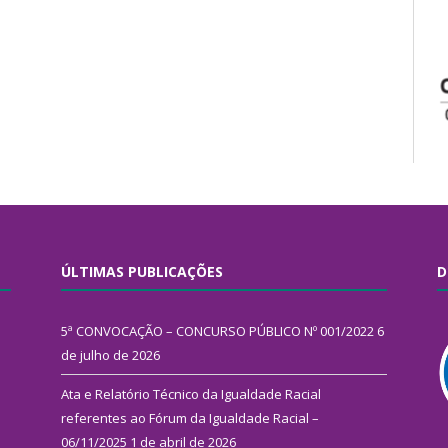
ÚLTIMAS PUBLICAÇÕES
D
5ª CONVOCAÇÃO – CONCURSO PÚBLICO Nº 001/2022
6
de julho de 2026
Ata e Relatório Técnico da Igualdade Racial
referentes ao Fórum da Igualdade Racial –
06/11/2025
1 de abril de 2026