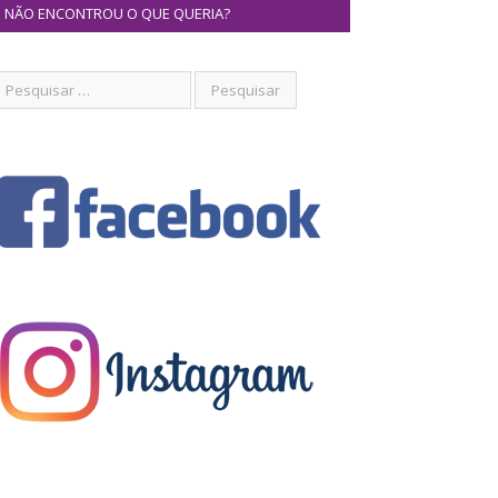
NÃO ENCONTROU O QUE QUERIA?