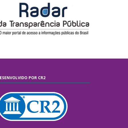
ESENVOLVIDO POR CR2