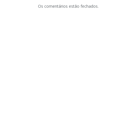
Os comentários estão fechados.