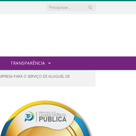
TRANSPARÊNCIA
MPRESA PARA O SERVIÇO DE ALUGUEL DE