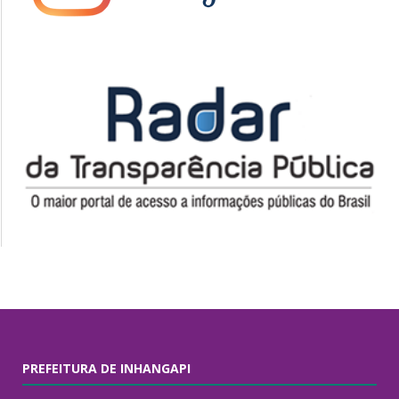
PREFEITURA DE INHANGAPI