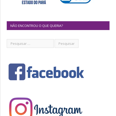
NÃO ENCONTROU O QUE QUERIA?