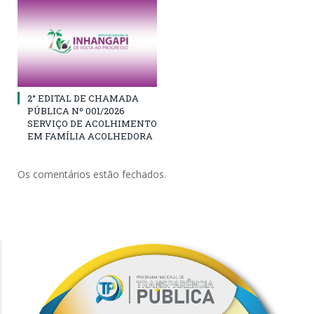
2° EDITAL DE CHAMADA
PÚBLICA Nº 001/2026
SERVIÇO DE ACOLHIMENTO
EM FAMÍLIA ACOLHEDORA
Os comentários estão fechados.