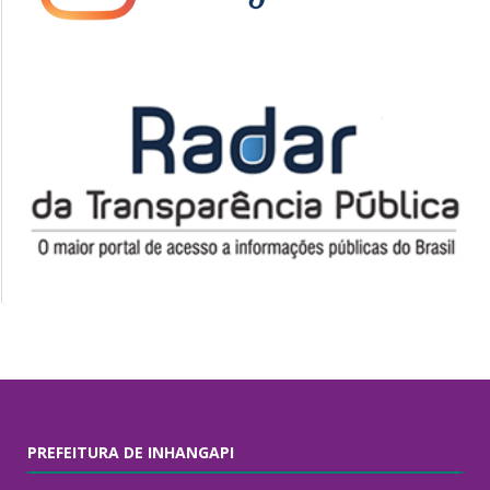
PREFEITURA DE INHANGAPI