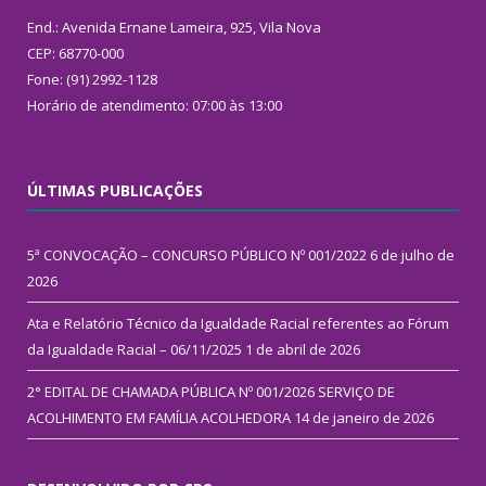
End.: Avenida Ernane Lameira, 925, Vila Nova
CEP: 68770-000
Fone: (91) 2992-1128
Horário de atendimento: 07:00 às 13:00
ÚLTIMAS PUBLICAÇÕES
5ª CONVOCAÇÃO – CONCURSO PÚBLICO Nº 001/2022
6 de julho de
2026
Ata e Relatório Técnico da Igualdade Racial referentes ao Fórum
da Igualdade Racial – 06/11/2025
1 de abril de 2026
2° EDITAL DE CHAMADA PÚBLICA Nº 001/2026 SERVIÇO DE
ACOLHIMENTO EM FAMÍLIA ACOLHEDORA
14 de janeiro de 2026