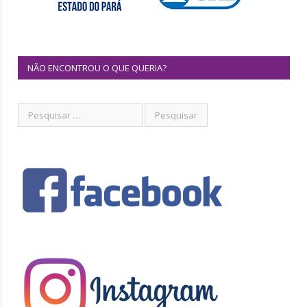
NÃO ENCONTROU O QUE QUERIA?