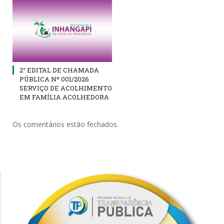
2° EDITAL DE CHAMADA
PÚBLICA Nº 001/2026
SERVIÇO DE ACOLHIMENTO
EM FAMÍLIA ACOLHEDORA
Os comentários estão fechados.