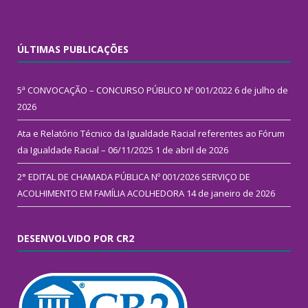
ÚLTIMAS PUBLICAÇÕES
5ª CONVOCAÇÃO – CONCURSO PÚBLICO Nº 001/2022
6 de julho de
2026
Ata e Relatório Técnico da Igualdade Racial referentes ao Fórum
da Igualdade Racial – 06/11/2025
1 de abril de 2026
2° EDITAL DE CHAMADA PÚBLICA Nº 001/2026 SERVIÇO DE
ACOLHIMENTO EM FAMÍLIA ACOLHEDORA
14 de janeiro de 2026
DESENVOLVIDO POR CR2