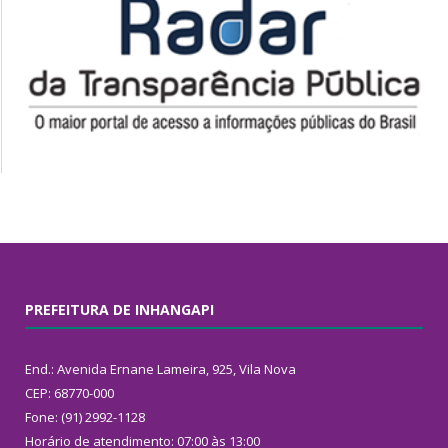
PREFEITURA DE INHANGAPI
End.: Avenida Ernane Lameira, 925, Vila Nova
CEP: 68770-000
Fone: (91) 2992-1128
Horário de atendimento: 07:00 às 13:00