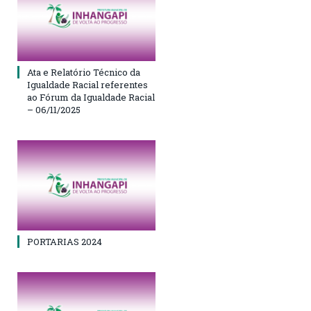
Ata e Relatório Técnico da
Igualdade Racial referentes
ao Fórum da Igualdade Racial
– 06/11/2025
PORTARIAS 2024