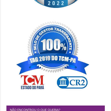
NÃO ENCONTROU O QUE QUERIA?