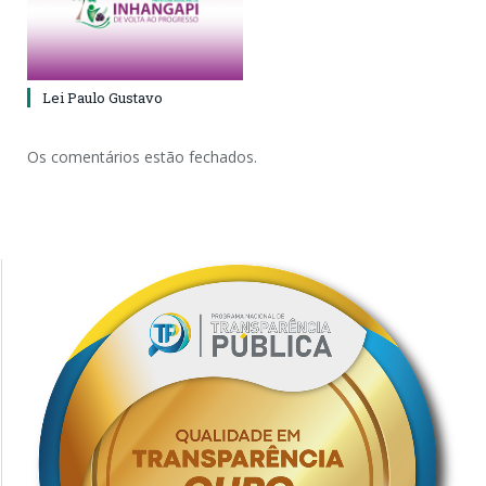
Lei Paulo Gustavo
Os comentários estão fechados.