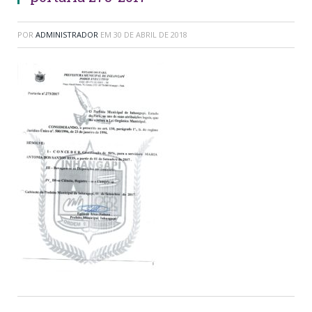
POR
ADMINISTRADOR
EM
30 DE ABRIL DE 2018