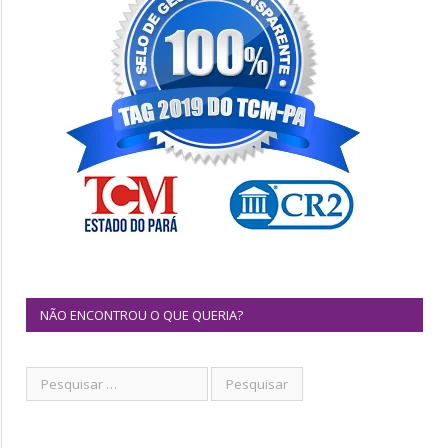
NÃO ENCONTROU O QUE QUERIA?