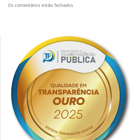
Os comentários estão fechados.