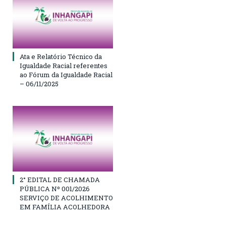
Ata e Relatório Técnico da
Igualdade Racial referentes
ao Fórum da Igualdade Racial
– 06/11/2025
2° EDITAL DE CHAMADA
PÚBLICA Nº 001/2026
SERVIÇO DE ACOLHIMENTO
EM FAMÍLIA ACOLHEDORA