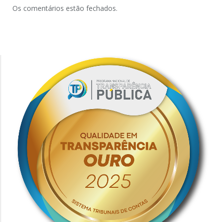
Os comentários estão fechados.