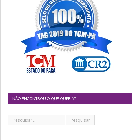
NÃO ENCONTROU O QUE QUERIA?