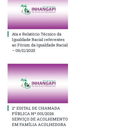
Ata e Relatório Técnico da
Igualdade Racial referentes
ao Fórum da Igualdade Racial
– 06/11/2025
2° EDITAL DE CHAMADA
PÚBLICA Nº 001/2026
SERVIÇO DE ACOLHIMENTO
EM FAMÍLIA ACOLHEDORA