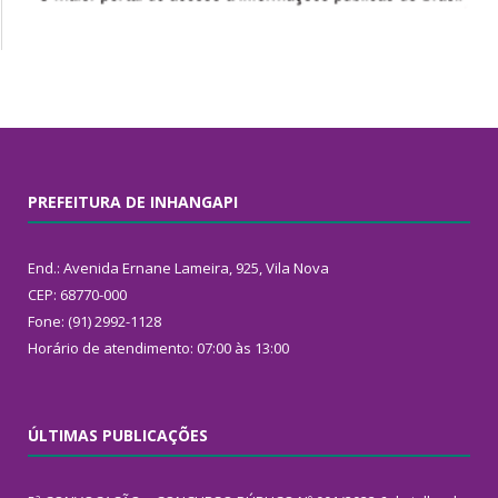
PREFEITURA DE INHANGAPI
End.: Avenida Ernane Lameira, 925, Vila Nova
CEP: 68770-000
Fone: (91) 2992-1128
Horário de atendimento: 07:00 às 13:00
ÚLTIMAS PUBLICAÇÕES