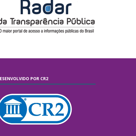
ESENVOLVIDO POR CR2