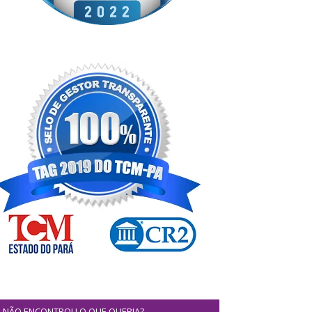
NÃO ENCONTROU O QUE QUERIA?