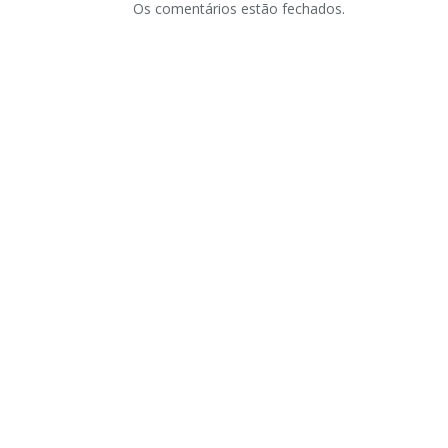
Os comentários estão fechados.