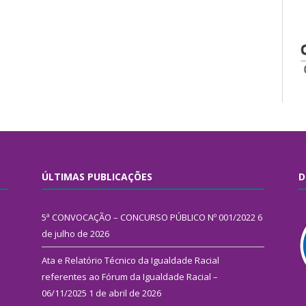
ÚLTIMAS PUBLICAÇÕES
D
5ª CONVOCAÇÃO – CONCURSO PÚBLICO Nº 001/2022
6
de julho de 2026
Ata e Relatório Técnico da Igualdade Racial
referentes ao Fórum da Igualdade Racial –
06/11/2025
1 de abril de 2026