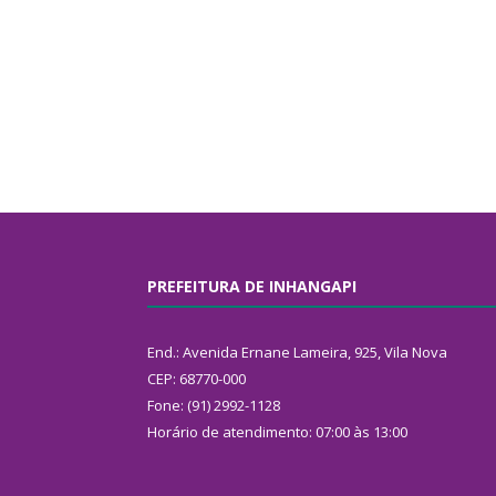
PREFEITURA DE INHANGAPI
End.: Avenida Ernane Lameira, 925, Vila Nova
CEP: 68770-000
Fone: (91) 2992-1128
Horário de atendimento: 07:00 às 13:00