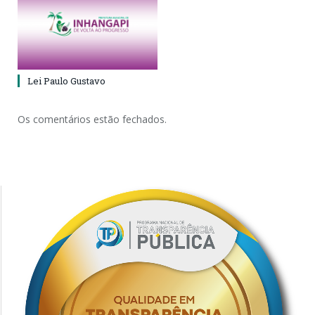
Lei Paulo Gustavo
Os comentários estão fechados.