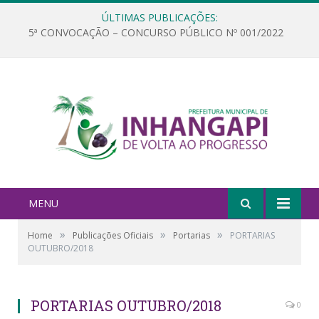
ÚLTIMAS PUBLICAÇÕES:
5ª CONVOCAÇÃO – CONCURSO PÚBLICO Nº 001/2022
MENU
»
»
»
Home
Publicações Oficiais
Portarias
PORTARIAS
OUTUBRO/2018
PORTARIAS OUTUBRO/2018
0