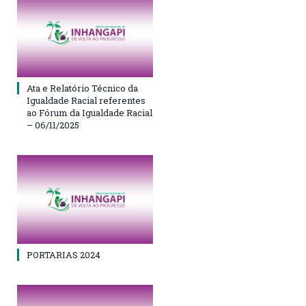
Ata e Relatório Técnico da
Igualdade Racial referentes
ao Fórum da Igualdade Racial
– 06/11/2025
PORTARIAS 2024