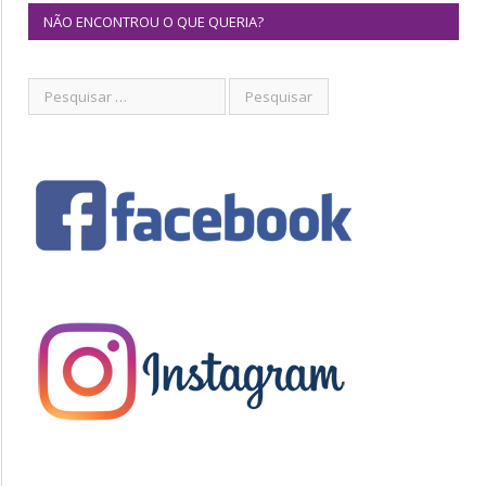
NÃO ENCONTROU O QUE QUERIA?