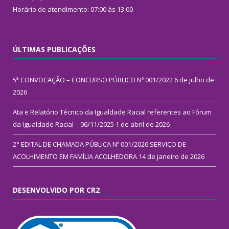
Horário de atendimento: 07:00 às 13:00
ÚLTIMAS PUBLICAÇÕES
5ª CONVOCAÇÃO – CONCURSO PÚBLICO Nº 001/2022
6 de julho de
2026
Ata e Relatório Técnico da Igualdade Racial referentes ao Fórum
da Igualdade Racial – 06/11/2025
1 de abril de 2026
2° EDITAL DE CHAMADA PÚBLICA Nº 001/2026 SERVIÇO DE
ACOLHIMENTO EM FAMÍLIA ACOLHEDORA
14 de janeiro de 2026
DESENVOLVIDO POR CR2