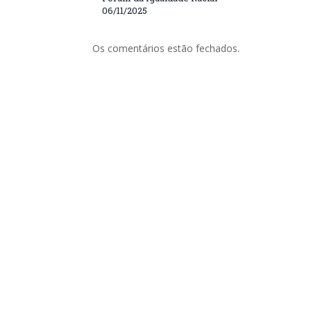
06/11/2025
Os comentários estão fechados.