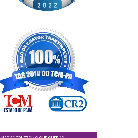
NÃO ENCONTROU O QUE QUERIA?