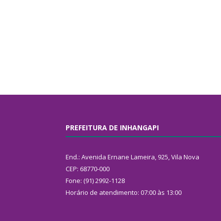
PREFEITURA DE INHANGAPI
End.: Avenida Ernane Lameira, 925, Vila Nova
CEP: 68770-000
Fone: (91) 2992-1128
Horário de atendimento: 07:00 às 13:00