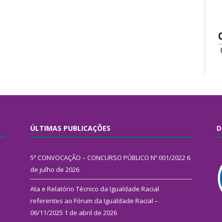
ÚLTIMAS PUBLICAÇÕES
D
5ª CONVOCAÇÃO – CONCURSO PÚBLICO Nº 001/2022
6
de julho de 2026
Ata e Relatório Técnico da Igualdade Racial
referentes ao Fórum da Igualdade Racial –
06/11/2025
1 de abril de 2026