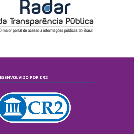
ESENVOLVIDO POR CR2