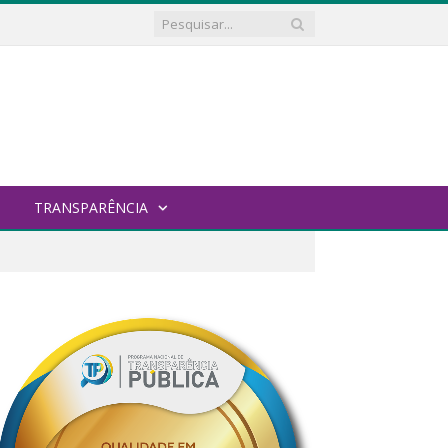
TRANSPARÊNCIA