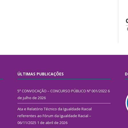
ÚLTIMAS PUBLICAÇÕES
D
5ª CONVOCAÇÃO – CONCURSO PÚBLICO Nº 001/2022
6
de julho de 2026
Ata e Relatório Técnico da Igualdade Racial
referentes ao Fórum da Igualdade Racial –
06/11/2025
1 de abril de 2026