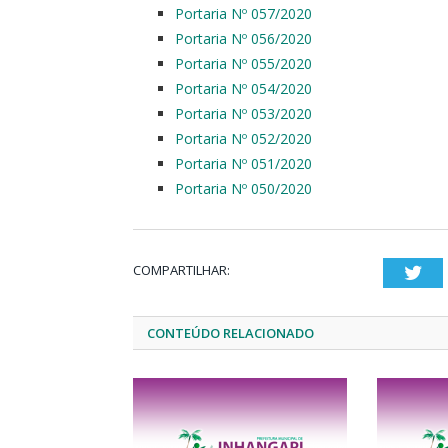
Portaria Nº 057/2020
Portaria Nº 056/2020
Portaria Nº 055/2020
Portaria Nº 054/2020
Portaria Nº 053/2020
Portaria Nº 052/2020
Portaria Nº 051/2020
Portaria Nº 050/2020
COMPARTILHAR:
Twi
CONTEÚDO RELACIONADO