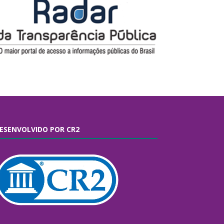
ESENVOLVIDO POR CR2