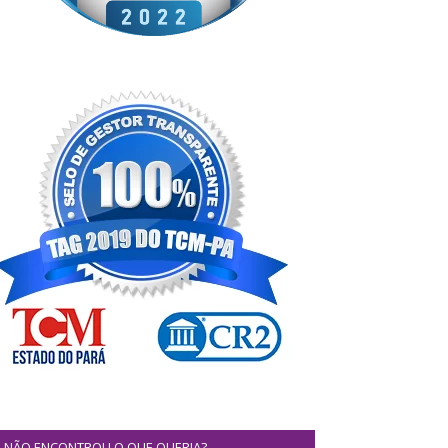
NÃO ENCONTROU O QUE QUERIA?