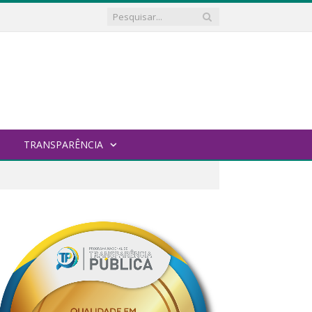
TRANSPARÊNCIA