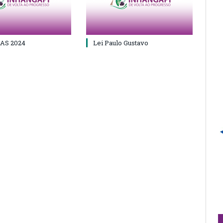
AS 2024
Lei Paulo Gustavo