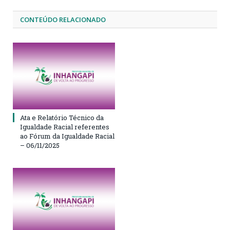
CONTEÚDO RELACIONADO
Ata e Relatório Técnico da
Igualdade Racial referentes
ao Fórum da Igualdade Racial
– 06/11/2025