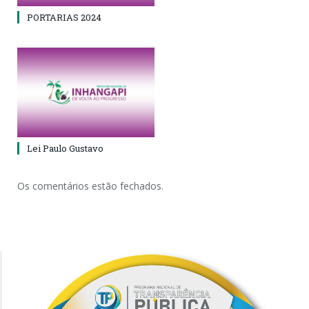
PORTARIAS 2024
Lei Paulo Gustavo
Os comentários estão fechados.