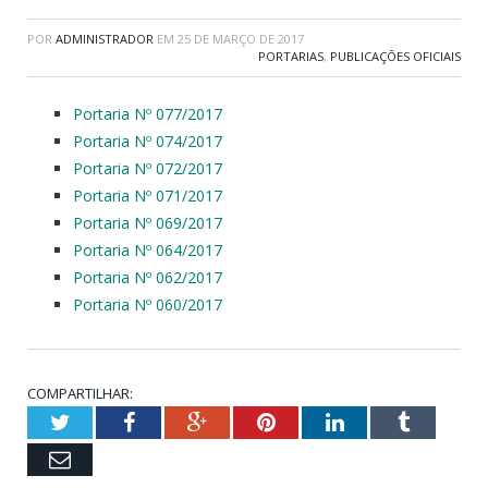
POR
ADMINISTRADOR
EM
25 DE MARÇO DE 2017
PORTARIAS
,
PUBLICAÇÕES OFICIAIS
Portaria Nº 077/2017
Portaria Nº 074/2017
Portaria Nº 072/2017
Portaria Nº 071/2017
Portaria Nº 069/2017
Portaria Nº 064/2017
Portaria Nº 062/2017
Portaria Nº 060/2017
COMPARTILHAR:
Twitter
Facebook
Google+
Pinterest
LinkedIn
Tumblr
Email