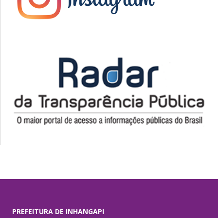
PREFEITURA DE INHANGAPI