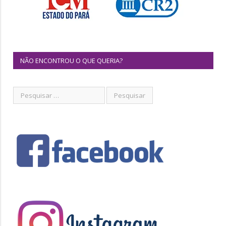
NÃO ENCONTROU O QUE QUERIA?