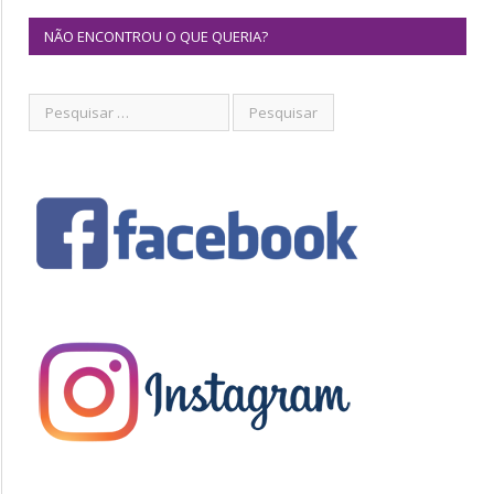
NÃO ENCONTROU O QUE QUERIA?