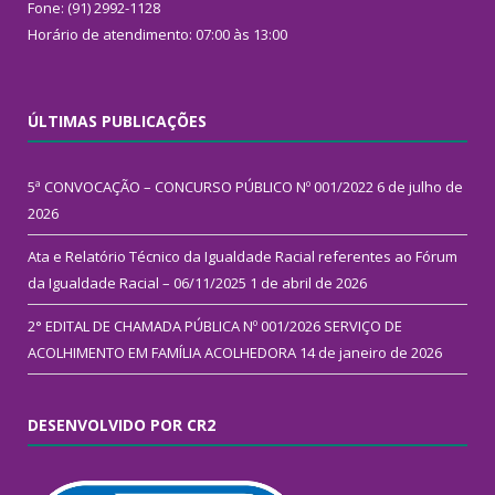
Fone: (91) 2992-1128
Horário de atendimento: 07:00 às 13:00
ÚLTIMAS PUBLICAÇÕES
5ª CONVOCAÇÃO – CONCURSO PÚBLICO Nº 001/2022
6 de julho de
2026
Ata e Relatório Técnico da Igualdade Racial referentes ao Fórum
da Igualdade Racial – 06/11/2025
1 de abril de 2026
2° EDITAL DE CHAMADA PÚBLICA Nº 001/2026 SERVIÇO DE
ACOLHIMENTO EM FAMÍLIA ACOLHEDORA
14 de janeiro de 2026
DESENVOLVIDO POR CR2