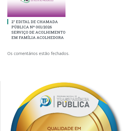
2° EDITAL DE CHAMADA
PÚBLICA Nº 001/2026
SERVIÇO DE ACOLHIMENTO
EM FAMÍLIA ACOLHEDORA
Os comentários estão fechados.