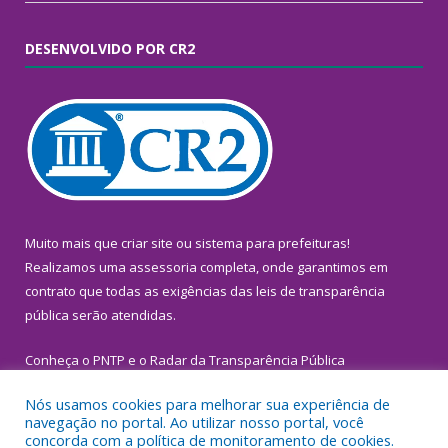
DESENVOLVIDO POR CR2
Muito mais que
criar site
ou
sistema para prefeituras
!
Realizamos uma
assessoria
completa, onde garantimos em
contrato que todas as exigências das
leis de transparência
pública
serão atendidas.
Conheça o
PNTP
e o
Radar da Transparência Pública
Nós usamos cookies para melhorar sua experiência de
navegação no portal. Ao utilizar nosso portal, você
concorda com a política de monitoramento de cookies.