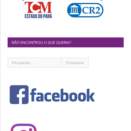
NÃO ENCONTROU O QUE QUERIA?