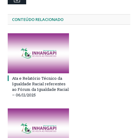
CONTEÚDO RELACIONADO
Ata e Relatório Técnico da
Igualdade Racial referentes
ao Fórum da Igualdade Racial
– 06/11/2025