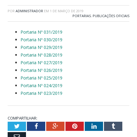
POR
ADMINISTRADOR
EM
1 DE MARÇO DE 2019
PORTARIAS
,
PUBLICAÇÕES OFICIAIS
Portaria Nº 031/2019
Portaria Nº 030/2019
Portaria Nº 029/2019
Portaria Nº 028/2019
Portaria Nº 027/2019
Portaria Nº 026/2019
Portaria Nº 025/2019
Portaria Nº 024/2019
Portaria Nº 023/2019
COMPARTILHAR:
Twitter
Facebook
Google+
Pinterest
LinkedIn
Tumblr
Email