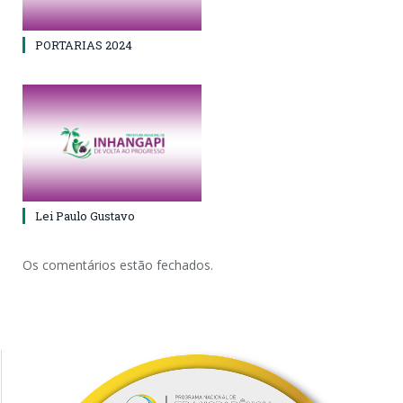
PORTARIAS 2024
Lei Paulo Gustavo
Os comentários estão fechados.