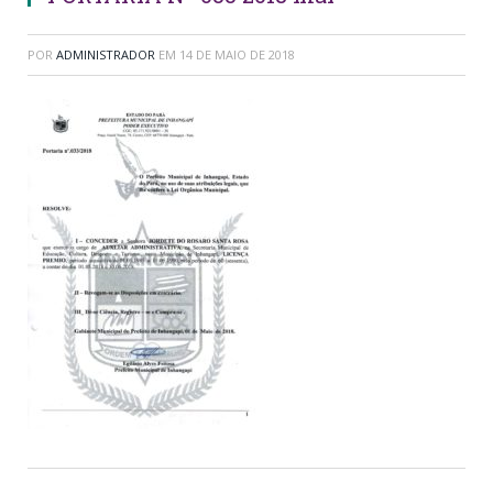
POR
ADMINISTRADOR
EM
14 DE MAIO DE 2018