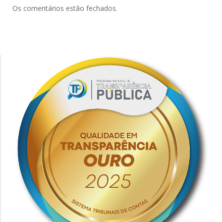
Os comentários estão fechados.