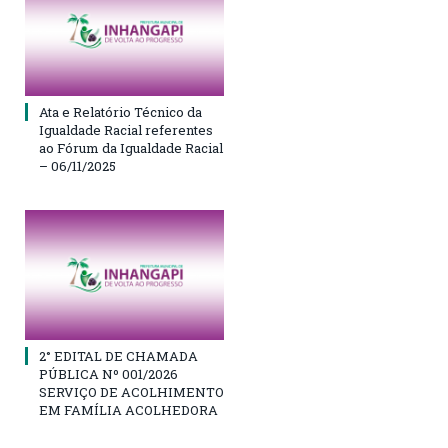
Ata e Relatório Técnico da
Igualdade Racial referentes
ao Fórum da Igualdade Racial
– 06/11/2025
2° EDITAL DE CHAMADA
PÚBLICA Nº 001/2026
SERVIÇO DE ACOLHIMENTO
EM FAMÍLIA ACOLHEDORA