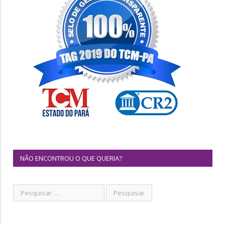
NÃO ENCONTROU O QUE QUERIA?