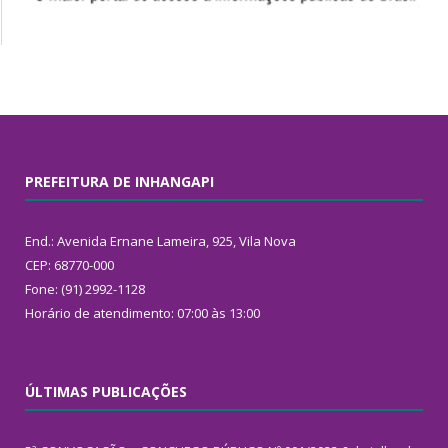
PREFEITURA DE INHANGAPI
End.: Avenida Ernane Lameira, 925, Vila Nova
CEP: 68770-000
Fone: (91) 2992-1128
Horário de atendimento: 07:00 às 13:00
ÚLTIMAS PUBLICAÇÕES