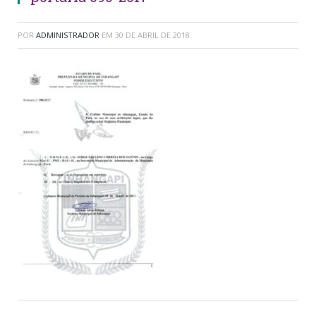
POR
ADMINISTRADOR
EM
30 DE ABRIL DE 2018