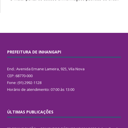
PREFEITURA DE INHANGAPI
End.: Avenida Ernane Lameira, 925, Vila Nova
CEP: 68770-000
Fone: (91) 2992-1128
Horário de atendimento: 07:00 às 13:00
ÚLTIMAS PUBLICAÇÕES