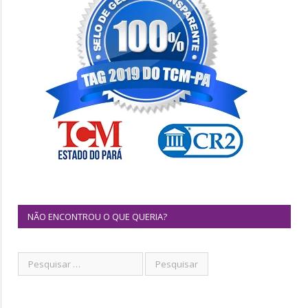
NÃO ENCONTROU O QUE QUERIA?