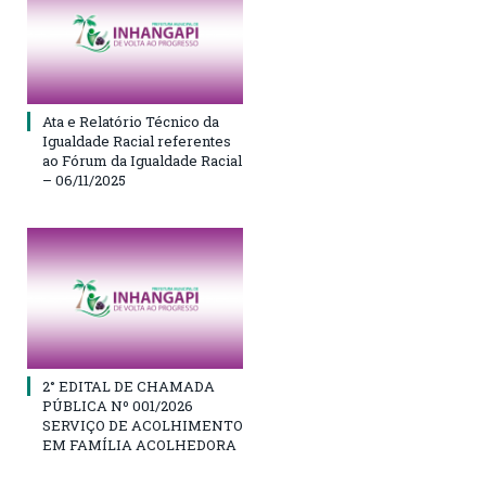
Ata e Relatório Técnico da
Igualdade Racial referentes
ao Fórum da Igualdade Racial
– 06/11/2025
2° EDITAL DE CHAMADA
PÚBLICA Nº 001/2026
SERVIÇO DE ACOLHIMENTO
EM FAMÍLIA ACOLHEDORA