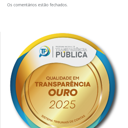
Os comentários estão fechados.