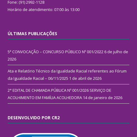
Fone: (91) 2992-1128
Horário de atendimento: 07:00 às 13:00
ÚLTIMAS PUBLICAÇÕES
5ª CONVOCAÇÃO – CONCURSO PÚBLICO Nº 001/2022
6 de julho de
2026
Ata e Relatório Técnico da Igualdade Racial referentes ao Fórum
da Igualdade Racial – 06/11/2025
1 de abril de 2026
2° EDITAL DE CHAMADA PÚBLICA Nº 001/2026 SERVIÇO DE
ACOLHIMENTO EM FAMÍLIA ACOLHEDORA
14 de janeiro de 2026
DESENVOLVIDO POR CR2