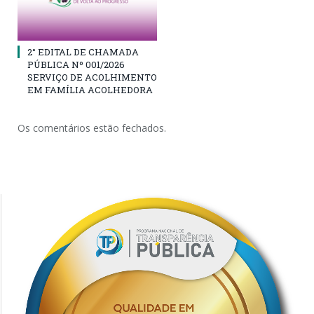
2° EDITAL DE CHAMADA
PÚBLICA Nº 001/2026
SERVIÇO DE ACOLHIMENTO
EM FAMÍLIA ACOLHEDORA
Os comentários estão fechados.