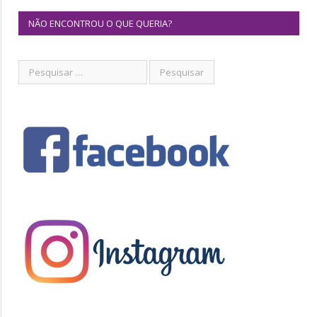
NÃO ENCONTROU O QUE QUERIA?