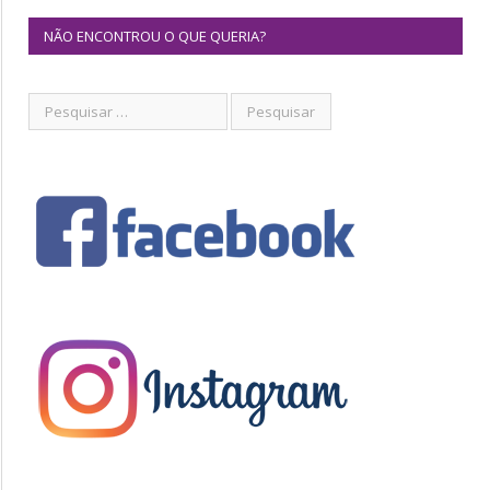
NÃO ENCONTROU O QUE QUERIA?