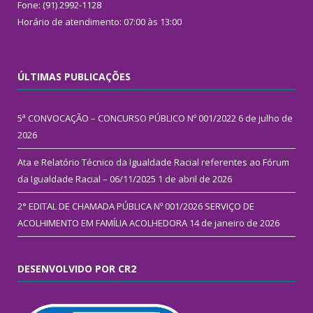
Fone: (91) 2992-1128
Horário de atendimento: 07:00 às 13:00
ÚLTIMAS PUBLICAÇÕES
5ª CONVOCAÇÃO – CONCURSO PÚBLICO Nº 001/2022
6 de julho de
2026
Ata e Relatório Técnico da Igualdade Racial referentes ao Fórum
da Igualdade Racial – 06/11/2025
1 de abril de 2026
2° EDITAL DE CHAMADA PÚBLICA Nº 001/2026 SERVIÇO DE
ACOLHIMENTO EM FAMÍLIA ACOLHEDORA
14 de janeiro de 2026
DESENVOLVIDO POR CR2