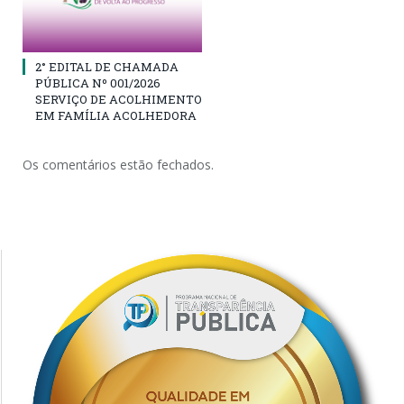
2° EDITAL DE CHAMADA
PÚBLICA Nº 001/2026
SERVIÇO DE ACOLHIMENTO
EM FAMÍLIA ACOLHEDORA
Os comentários estão fechados.