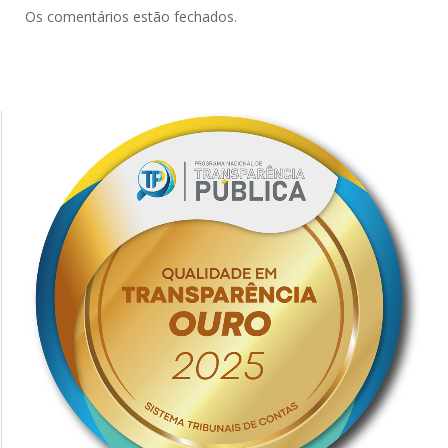
Os comentários estão fechados.