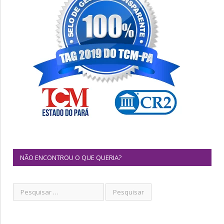
NÃO ENCONTROU O QUE QUERIA?