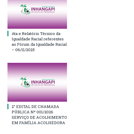
Ata e Relatório Técnico da
Igualdade Racial referentes
ao Fórum da Igualdade Racial
– 06/11/2025
2° EDITAL DE CHAMADA
PÚBLICA Nº 001/2026
SERVIÇO DE ACOLHIMENTO
EM FAMÍLIA ACOLHEDORA