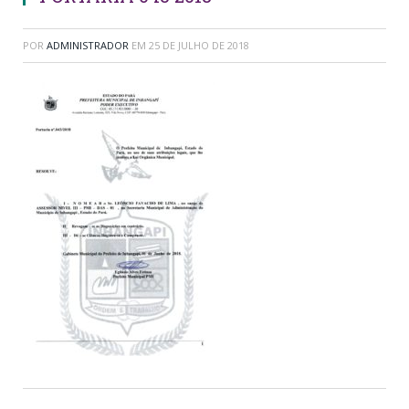
POR
ADMINISTRADOR
EM
25 DE JULHO DE 2018