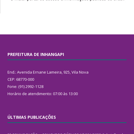
PREFEITURA DE INHANGAPI
End.: Avenida Ernane Lameira, 925, Vila Nova
CEP: 68770-000
Fone: (91) 2992-1128
Horário de atendimento: 07:00 às 13:00
ÚLTIMAS PUBLICAÇÕES