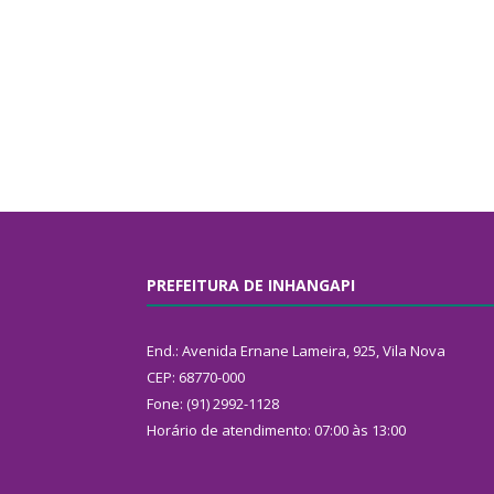
PREFEITURA DE INHANGAPI
End.: Avenida Ernane Lameira, 925, Vila Nova
CEP: 68770-000
Fone: (91) 2992-1128
Horário de atendimento: 07:00 às 13:00