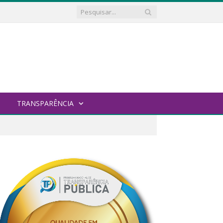
TRANSPARÊNCIA