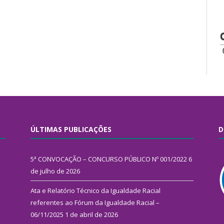
ÚLTIMAS PUBLICAÇÕES
D
5ª CONVOCAÇÃO – CONCURSO PÚBLICO Nº 001/2022
6
de julho de 2026
Ata e Relatório Técnico da Igualdade Racial
referentes ao Fórum da Igualdade Racial –
06/11/2025
1 de abril de 2026