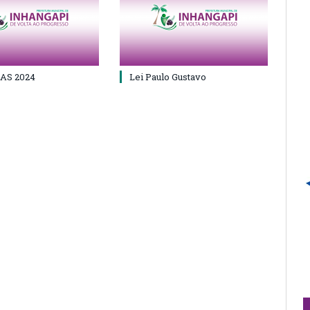
AS 2024
Lei Paulo Gustavo