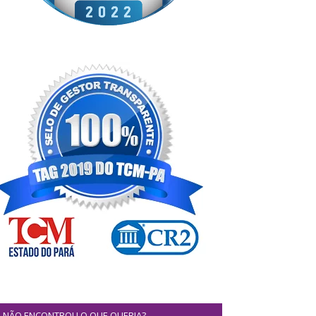
NÃO ENCONTROU O QUE QUERIA?