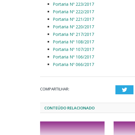
Portaria Nº 223/2017
Portaria Nº 222/2017
Portaria Nº 221/2017
Portaria Nº 220/2017
Portaria Nº 217/2017
Portaria Nº 108/2017
Portaria Nº 107/2017
Portaria Nº 106/2017
Portaria Nº 066/2017
COMPARTILHAR:
Twi
CONTEÚDO RELACIONADO