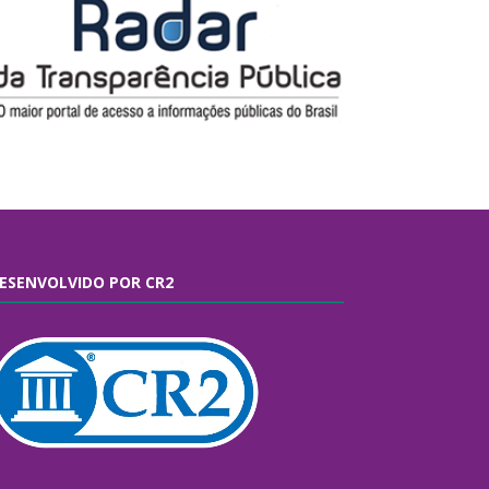
ESENVOLVIDO POR CR2