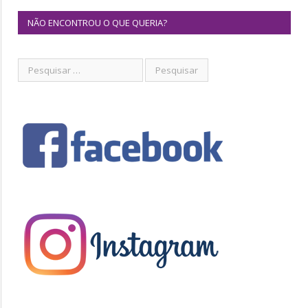
NÃO ENCONTROU O QUE QUERIA?