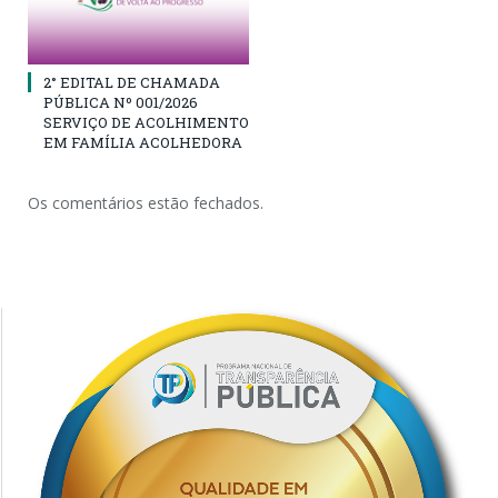
2° EDITAL DE CHAMADA
PÚBLICA Nº 001/2026
SERVIÇO DE ACOLHIMENTO
EM FAMÍLIA ACOLHEDORA
Os comentários estão fechados.