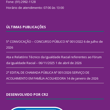
Fone: (91) 2992-1128
Horário de atendimento: 07:00 às 13:00
ÚLTIMAS PUBLICAÇÕES
5ª CONVOCAÇÃO – CONCURSO PÚBLICO Nº 001/2022
6 de julho de
2026
Ata e Relatório Técnico da Igualdade Racial referentes ao Fórum
da Igualdade Racial – 06/11/2025
1 de abril de 2026
2° EDITAL DE CHAMADA PÚBLICA Nº 001/2026 SERVIÇO DE
ACOLHIMENTO EM FAMÍLIA ACOLHEDORA
14 de janeiro de 2026
DESENVOLVIDO POR CR2