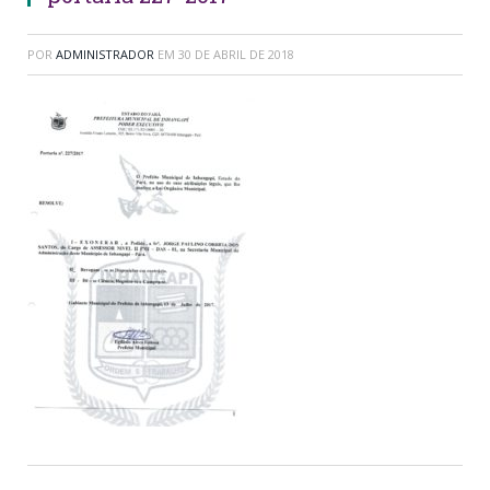
POR
ADMINISTRADOR
EM
30 DE ABRIL DE 2018