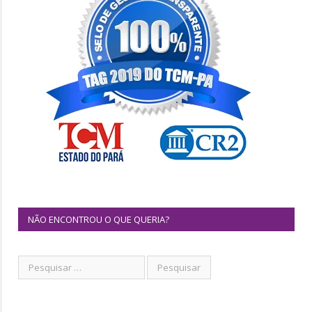
NÃO ENCONTROU O QUE QUERIA?