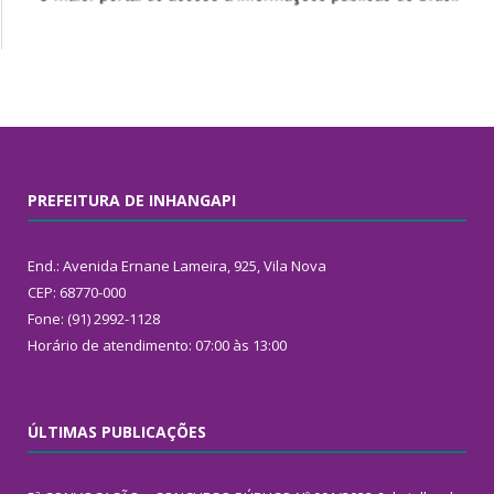
PREFEITURA DE INHANGAPI
End.: Avenida Ernane Lameira, 925, Vila Nova
CEP: 68770-000
Fone: (91) 2992-1128
Horário de atendimento: 07:00 às 13:00
ÚLTIMAS PUBLICAÇÕES