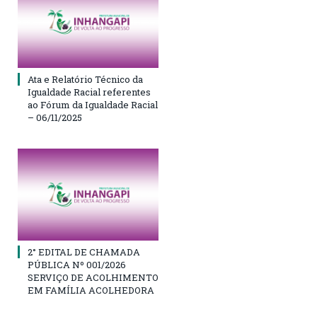
Ata e Relatório Técnico da
Igualdade Racial referentes
ao Fórum da Igualdade Racial
– 06/11/2025
2° EDITAL DE CHAMADA
PÚBLICA Nº 001/2026
SERVIÇO DE ACOLHIMENTO
EM FAMÍLIA ACOLHEDORA