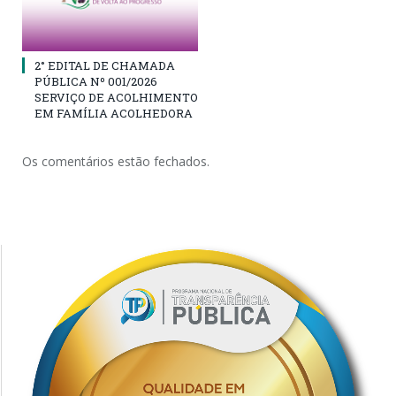
2° EDITAL DE CHAMADA
PÚBLICA Nº 001/2026
SERVIÇO DE ACOLHIMENTO
EM FAMÍLIA ACOLHEDORA
Os comentários estão fechados.