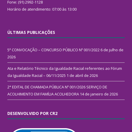
Fone: (91) 2992-1128
Horário de atendimento: 07:00 às 13:00
ÚLTIMAS PUBLICAÇÕES
5ª CONVOCAÇÃO – CONCURSO PÚBLICO Nº 001/2022
6 de julho de
2026
Ata e Relatório Técnico da Igualdade Racial referentes ao Fórum
da Igualdade Racial – 06/11/2025
1 de abril de 2026
2° EDITAL DE CHAMADA PÚBLICA Nº 001/2026 SERVIÇO DE
ACOLHIMENTO EM FAMÍLIA ACOLHEDORA
14 de janeiro de 2026
DESENVOLVIDO POR CR2