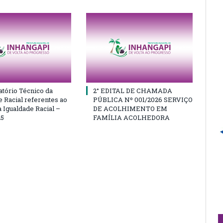
atório Técnico da
2° EDITAL DE CHAMADA
e Racial referentes ao
PÚBLICA Nº 001/2026 SERVIÇO
 Igualdade Racial –
DE ACOLHIMENTO EM
25
FAMÍLIA ACOLHEDORA