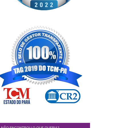
NÃO ENCONTROU O QUE QUERIA?