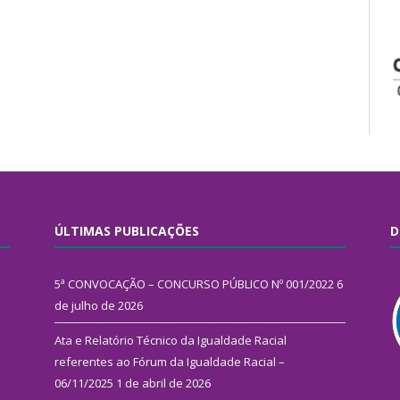
ÚLTIMAS PUBLICAÇÕES
D
5ª CONVOCAÇÃO – CONCURSO PÚBLICO Nº 001/2022
6
de julho de 2026
Ata e Relatório Técnico da Igualdade Racial
referentes ao Fórum da Igualdade Racial –
06/11/2025
1 de abril de 2026