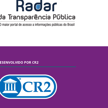
ESENVOLVIDO POR CR2