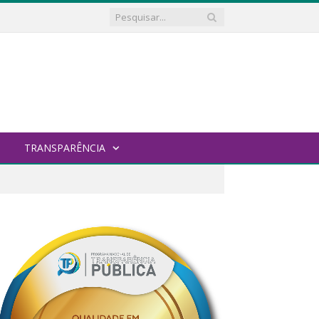
TRANSPARÊNCIA