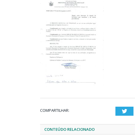
COMPARTILHAR:
Twi
CONTEÚDO RELACIONADO