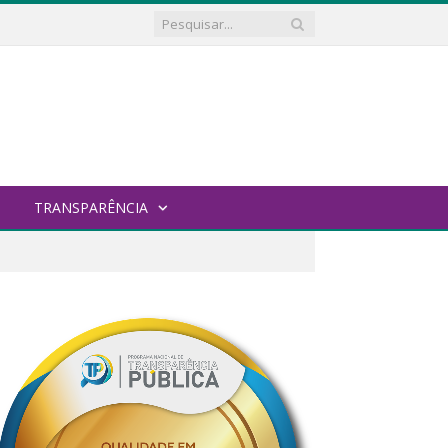
TRANSPARÊNCIA