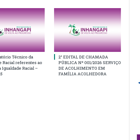
atório Técnico da
2° EDITAL DE CHAMADA
e Racial referentes ao
PÚBLICA Nº 001/2026 SERVIÇO
 Igualdade Racial –
DE ACOLHIMENTO EM
25
FAMÍLIA ACOLHEDORA