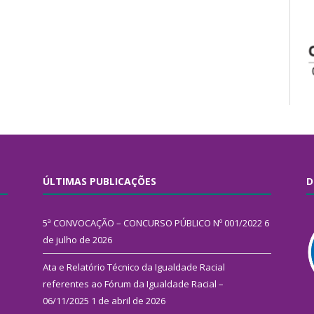
ÚLTIMAS PUBLICAÇÕES
D
5ª CONVOCAÇÃO – CONCURSO PÚBLICO Nº 001/2022
6
de julho de 2026
Ata e Relatório Técnico da Igualdade Racial
referentes ao Fórum da Igualdade Racial –
06/11/2025
1 de abril de 2026