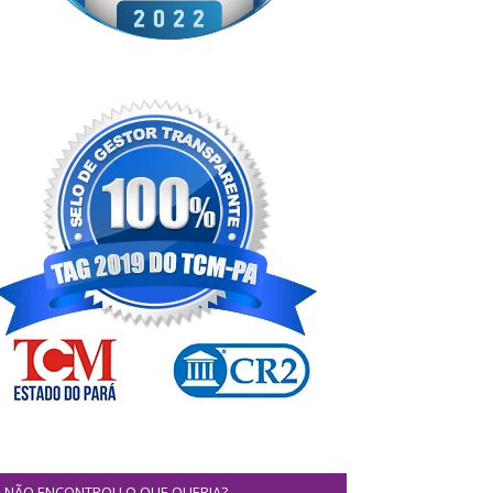
NÃO ENCONTROU O QUE QUERIA?