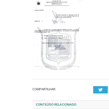
COMPARTILHAR:
Twi
CONTEÚDO RELACIONADO