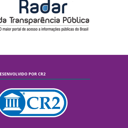
ESENVOLVIDO POR CR2