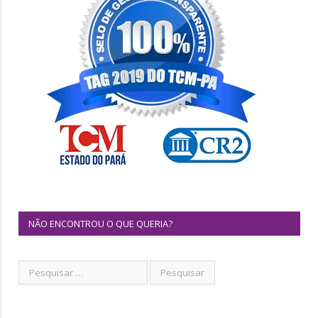
NÃO ENCONTROU O QUE QUERIA?