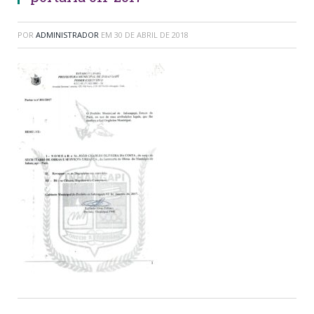
POR
ADMINISTRADOR
EM
30 DE ABRIL DE 2018