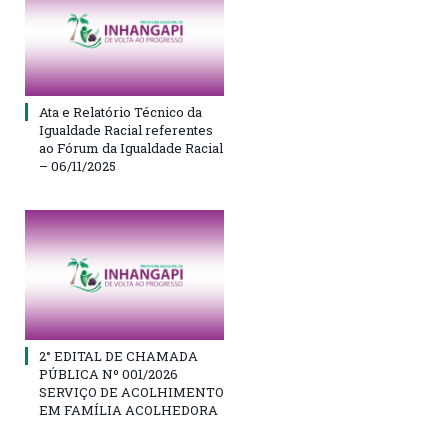
Ata e Relatório Técnico da
Igualdade Racial referentes
ao Fórum da Igualdade Racial
– 06/11/2025
2° EDITAL DE CHAMADA
PÚBLICA Nº 001/2026
SERVIÇO DE ACOLHIMENTO
EM FAMÍLIA ACOLHEDORA