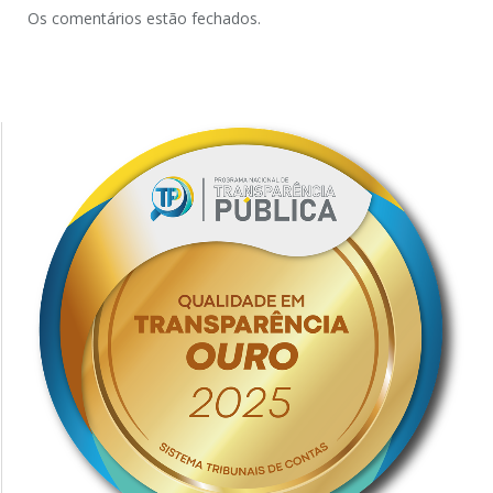
Os comentários estão fechados.