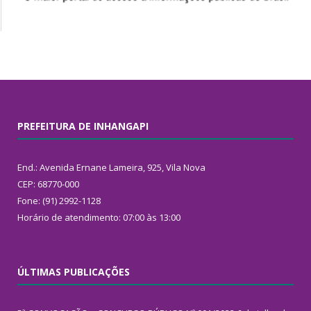
PREFEITURA DE INHANGAPI
End.: Avenida Ernane Lameira, 925, Vila Nova
CEP: 68770-000
Fone: (91) 2992-1128
Horário de atendimento: 07:00 às 13:00
ÚLTIMAS PUBLICAÇÕES