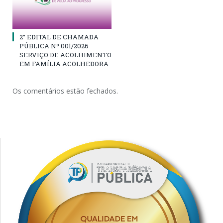
2° EDITAL DE CHAMADA
PÚBLICA Nº 001/2026
SERVIÇO DE ACOLHIMENTO
EM FAMÍLIA ACOLHEDORA
Os comentários estão fechados.