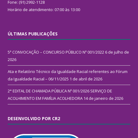
Fone: (91) 2992-1128
Horário de atendimento: 07:00 às 13:00
ÚLTIMAS PUBLICAÇÕES
5ª CONVOCAÇÃO – CONCURSO PÚBLICO Nº 001/2022
6 de julho de
2026
Ata e Relatório Técnico da Igualdade Racial referentes ao Fórum
da Igualdade Racial – 06/11/2025
1 de abril de 2026
2° EDITAL DE CHAMADA PÚBLICA Nº 001/2026 SERVIÇO DE
ACOLHIMENTO EM FAMÍLIA ACOLHEDORA
14 de janeiro de 2026
DESENVOLVIDO POR CR2