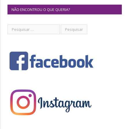
NÃO ENCONTROU O QUE QUERIA?