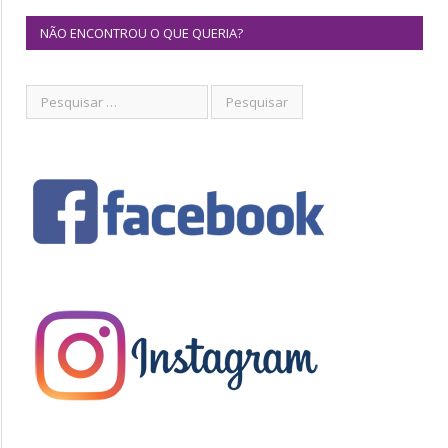
NÃO ENCONTROU O QUE QUERIA?