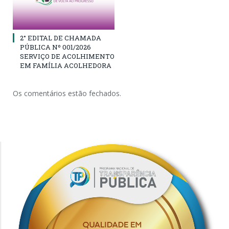
2° EDITAL DE CHAMADA
PÚBLICA Nº 001/2026
SERVIÇO DE ACOLHIMENTO
EM FAMÍLIA ACOLHEDORA
Os comentários estão fechados.