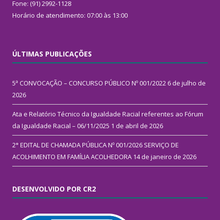
Fone: (91) 2992-1128
Horário de atendimento: 07:00 às 13:00
ÚLTIMAS PUBLICAÇÕES
5ª CONVOCAÇÃO – CONCURSO PÚBLICO Nº 001/2022
6 de julho de
2026
Ata e Relatório Técnico da Igualdade Racial referentes ao Fórum
da Igualdade Racial – 06/11/2025
1 de abril de 2026
2° EDITAL DE CHAMADA PÚBLICA Nº 001/2026 SERVIÇO DE
ACOLHIMENTO EM FAMÍLIA ACOLHEDORA
14 de janeiro de 2026
DESENVOLVIDO POR CR2