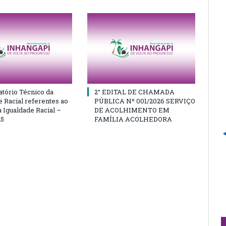
atório Técnico da
2° EDITAL DE CHAMADA
e Racial referentes ao
PÚBLICA Nº 001/2026 SERVIÇO
 Igualdade Racial –
DE ACOLHIMENTO EM
25
FAMÍLIA ACOLHEDORA