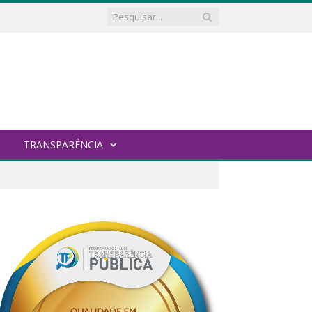
TRANSPARÊNCIA