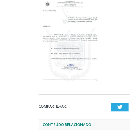
COMPARTILHAR:
Twi
CONTEÚDO RELACIONADO