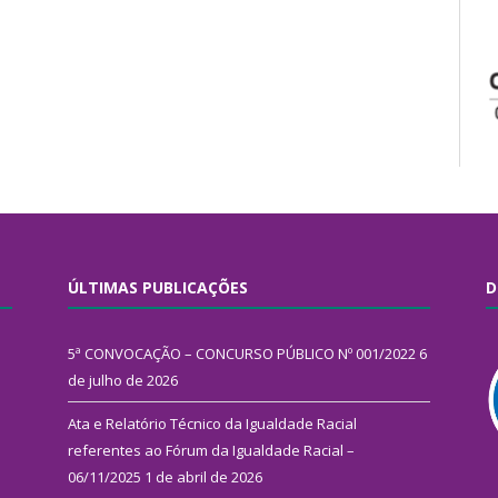
ÚLTIMAS PUBLICAÇÕES
D
5ª CONVOCAÇÃO – CONCURSO PÚBLICO Nº 001/2022
6
de julho de 2026
Ata e Relatório Técnico da Igualdade Racial
referentes ao Fórum da Igualdade Racial –
06/11/2025
1 de abril de 2026