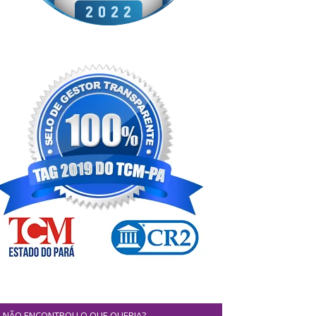
NÃO ENCONTROU O QUE QUERIA?