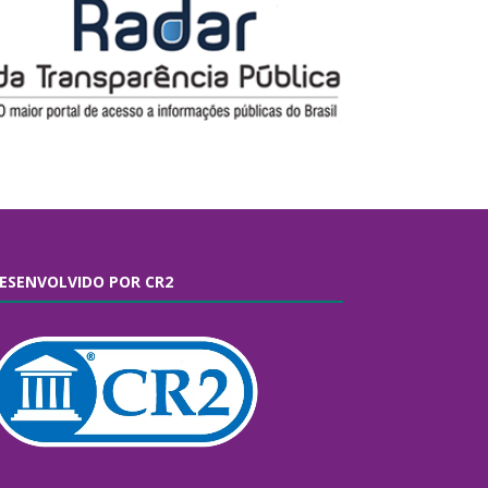
ESENVOLVIDO POR CR2