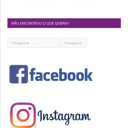
NÃO ENCONTROU O QUE QUERIA?