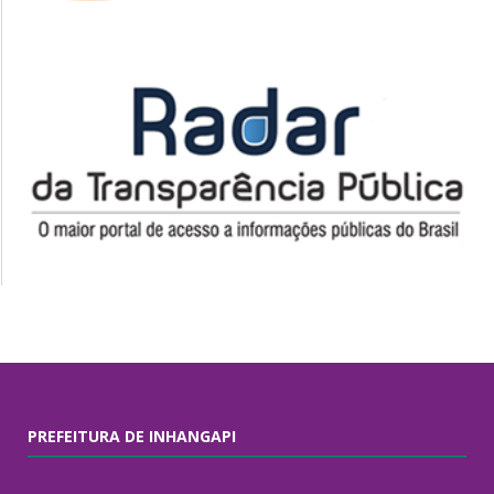
PREFEITURA DE INHANGAPI