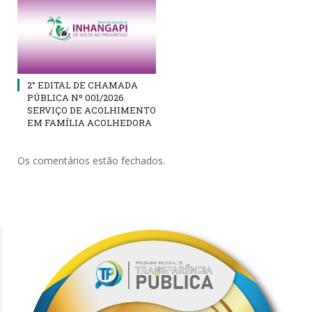
2° EDITAL DE CHAMADA
PÚBLICA Nº 001/2026
SERVIÇO DE ACOLHIMENTO
EM FAMÍLIA ACOLHEDORA
Os comentários estão fechados.