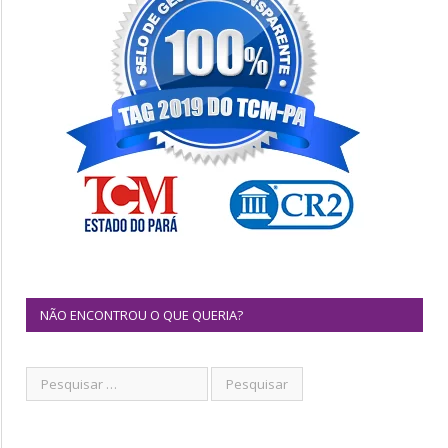
NÃO ENCONTROU O QUE QUERIA?