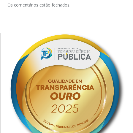
Os comentários estão fechados.