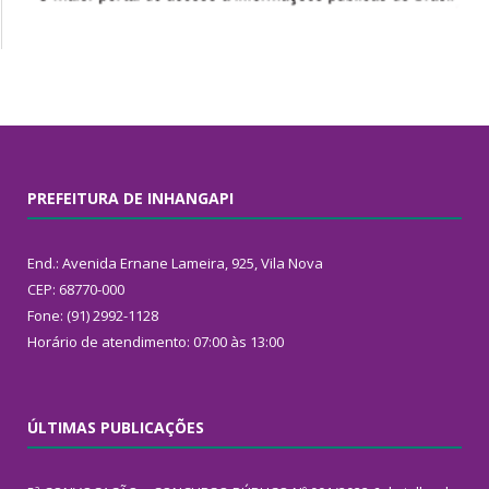
PREFEITURA DE INHANGAPI
End.: Avenida Ernane Lameira, 925, Vila Nova
CEP: 68770-000
Fone: (91) 2992-1128
Horário de atendimento: 07:00 às 13:00
ÚLTIMAS PUBLICAÇÕES