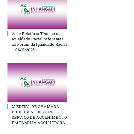
Ata e Relatório Técnico da
Igualdade Racial referentes
ao Fórum da Igualdade Racial
– 06/11/2025
2° EDITAL DE CHAMADA
PÚBLICA Nº 001/2026
SERVIÇO DE ACOLHIMENTO
EM FAMÍLIA ACOLHEDORA