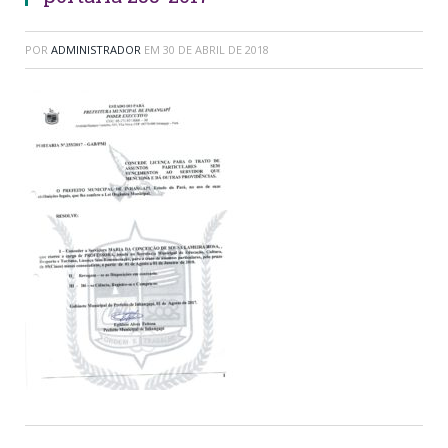
POR
ADMINISTRADOR
EM
30 DE ABRIL DE 2018