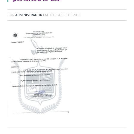
POR
ADMINISTRADOR
EM
30 DE ABRIL DE 2018