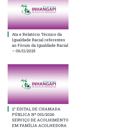
Ata e Relatório Técnico da
Igualdade Racial referentes
ao Fórum da Igualdade Racial
– 06/11/2025
2° EDITAL DE CHAMADA
PÚBLICA Nº 001/2026
SERVIÇO DE ACOLHIMENTO
EM FAMÍLIA ACOLHEDORA