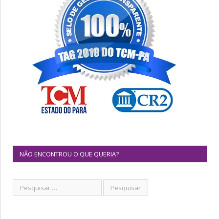
NÃO ENCONTROU O QUE QUERIA?