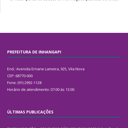
PREFEITURA DE INHANGAPI
End.: Avenida Ernane Lameira, 925, Vila Nova
CEP: 68770-000
Fone: (91) 2992-1128
Horário de atendimento: 07:00 às 13:00
ÚLTIMAS PUBLICAÇÕES