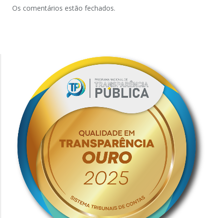
Os comentários estão fechados.