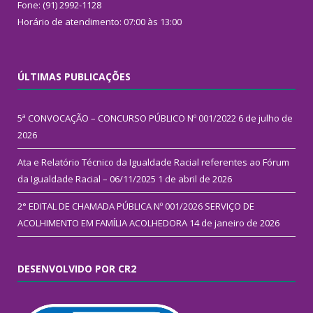
Fone: (91) 2992-1128
Horário de atendimento: 07:00 às 13:00
ÚLTIMAS PUBLICAÇÕES
5ª CONVOCAÇÃO – CONCURSO PÚBLICO Nº 001/2022
6 de julho de
2026
Ata e Relatório Técnico da Igualdade Racial referentes ao Fórum
da Igualdade Racial – 06/11/2025
1 de abril de 2026
2° EDITAL DE CHAMADA PÚBLICA Nº 001/2026 SERVIÇO DE
ACOLHIMENTO EM FAMÍLIA ACOLHEDORA
14 de janeiro de 2026
DESENVOLVIDO POR CR2