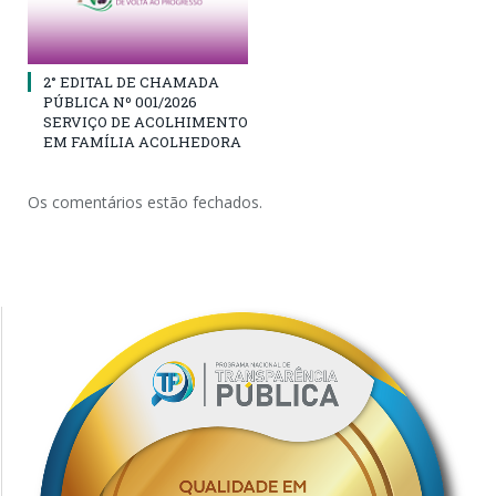
2° EDITAL DE CHAMADA
PÚBLICA Nº 001/2026
SERVIÇO DE ACOLHIMENTO
EM FAMÍLIA ACOLHEDORA
Os comentários estão fechados.