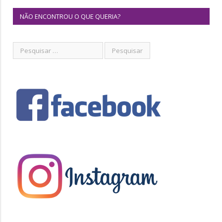
NÃO ENCONTROU O QUE QUERIA?