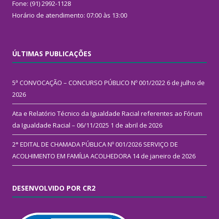
Fone: (91) 2992-1128
Horário de atendimento: 07:00 às 13:00
ÚLTIMAS PUBLICAÇÕES
5ª CONVOCAÇÃO – CONCURSO PÚBLICO Nº 001/2022
6 de julho de
2026
Ata e Relatório Técnico da Igualdade Racial referentes ao Fórum
da Igualdade Racial – 06/11/2025
1 de abril de 2026
2° EDITAL DE CHAMADA PÚBLICA Nº 001/2026 SERVIÇO DE
ACOLHIMENTO EM FAMÍLIA ACOLHEDORA
14 de janeiro de 2026
DESENVOLVIDO POR CR2