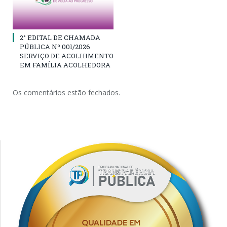
2° EDITAL DE CHAMADA
PÚBLICA Nº 001/2026
SERVIÇO DE ACOLHIMENTO
EM FAMÍLIA ACOLHEDORA
Os comentários estão fechados.