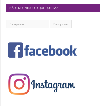
NÃO ENCONTROU O QUE QUERIA?