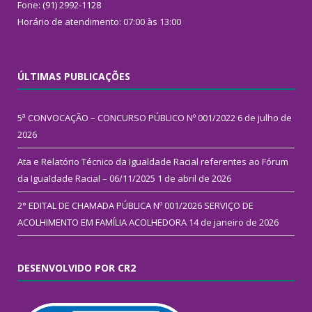
Fone: (91) 2992-1128
Horário de atendimento: 07:00 às 13:00
ÚLTIMAS PUBLICAÇÕES
5ª CONVOCAÇÃO – CONCURSO PÚBLICO Nº 001/2022
6 de julho de
2026
Ata e Relatório Técnico da Igualdade Racial referentes ao Fórum
da Igualdade Racial – 06/11/2025
1 de abril de 2026
2° EDITAL DE CHAMADA PÚBLICA Nº 001/2026 SERVIÇO DE
ACOLHIMENTO EM FAMÍLIA ACOLHEDORA
14 de janeiro de 2026
DESENVOLVIDO POR CR2