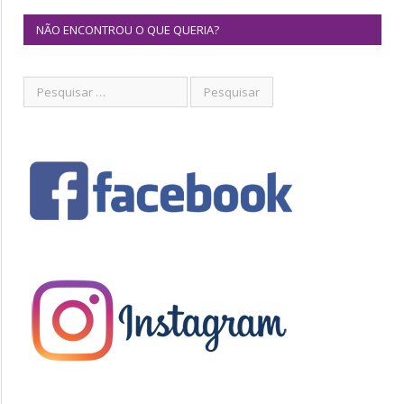
NÃO ENCONTROU O QUE QUERIA?