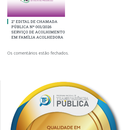
2° EDITAL DE CHAMADA
PÚBLICA Nº 001/2026
SERVIÇO DE ACOLHIMENTO
EM FAMÍLIA ACOLHEDORA
Os comentários estão fechados.